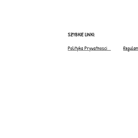
SZYBKIE LINKI:
Polityka Prywatnosci
Regulam