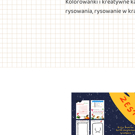
Kolorowanki i kreatywne ka
rysowania, rysowanie w kra