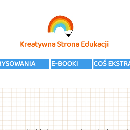
Kreatywna Strona Edukacji
 RYSOWANIA
E-BOOKI
COŚ EKSTR