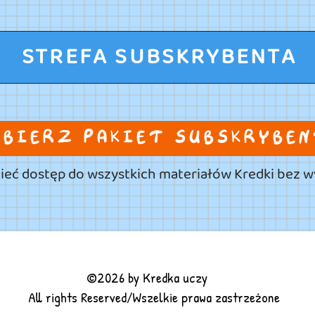
STREFA SUBSKRYBENTA
BIERZ PAKIET SUBSKRYBE
ieć dostęp do wszystkich materiałów Kredki bez wy
©2026 by Kredka uczy
All rights Reserved/Wszelkie prawa zastrzeżone