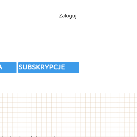
Zaloguj
A
SUBSKRYPCJE