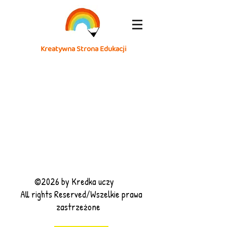
Kreatywna Strona Edukacji
©2026 by Kredka uczy
All rights Reserved/Wszelkie prawa
zastrzeżone